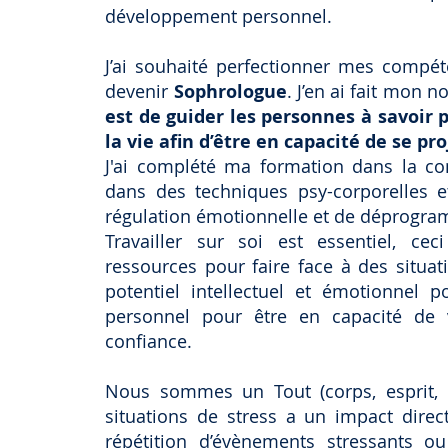
développement personnel.
J’ai souhaité perfectionner mes compé
devenir
Sophrologue
. J’en ai fait mon 
est de guider les personnes à savoir 
la vie afin d’être en capacité de se pr
J'ai complété ma formation dans la com
dans des techniques psy-corporelles 
régulation émotionnelle et de déprogr
Travailler sur soi est essentiel, c
ressources pour faire face à des situat
potentiel intellectuel et émotionnel p
personnel pour être en capacité de
confiance.
Nous sommes un Tout (corps, esprit, 
situations de stress a un impact direct
répétition d’évènements stressants 