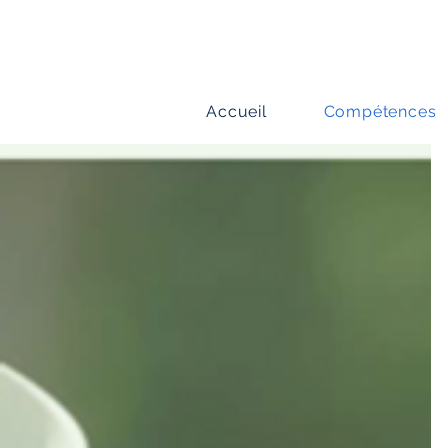
Accueil
Compétences