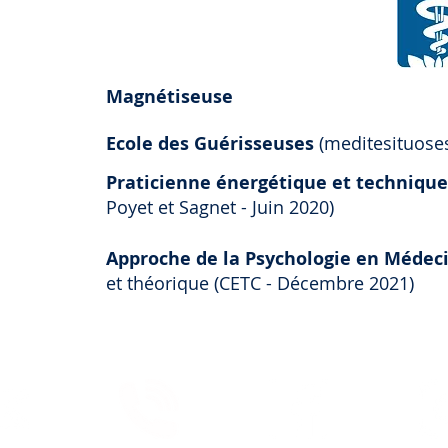
Magnétiseuse
Ecole des Guérisseuses
(meditesituoses
Praticienne énergétique et techniqu
Poyet et Sagnet - Juin 2020)
Approche de la Psychologie en Médeci
et théorique (CETC - Décembre 2021)